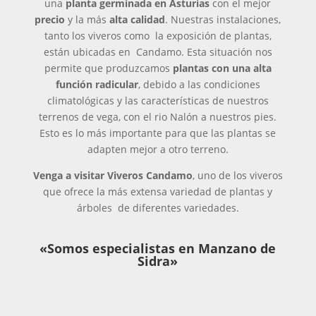
una
planta germinada en Asturias
con el mejor
precio
y la más
alta calidad
. Nuestras instalaciones,
tanto los viveros como la exposición de plantas,
están ubicadas en Candamo. Esta situación nos
permite que produzcamos
plantas con una alta
función radicular
, debido a las condiciones
climatológicas y las características de nuestros
terrenos de vega, con el rio Nalón a nuestros pies.
Esto es lo más importante para que las plantas se
adapten mejor a otro terreno.
Venga a visitar Viveros Candamo
, uno de los viveros
que ofrece la más extensa variedad de plantas y
árboles de diferentes variedades.
«Somos especialistas en Manzano de
Sidra»