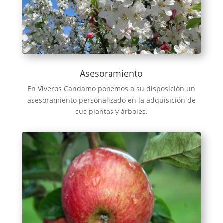
Asesoramiento
En Viveros Candamo ponemos a su disposición un
asesoramiento personalizado en la adquisición de
sus plantas y árboles.