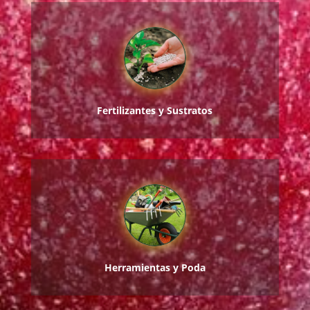
Fertilizantes y Sustratos
Herramientas y Poda