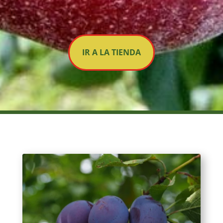
IR A LA TIENDA