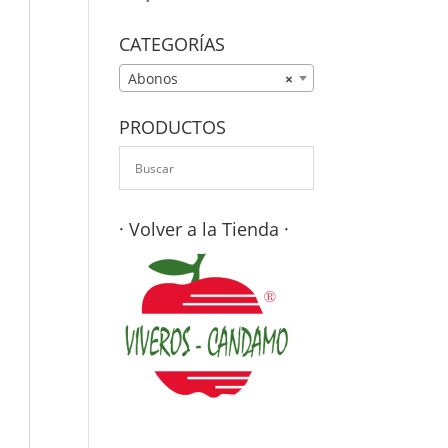
CATEGORÍAS
Abonos
×
PRODUCTOS
· Volver a la Tienda ·