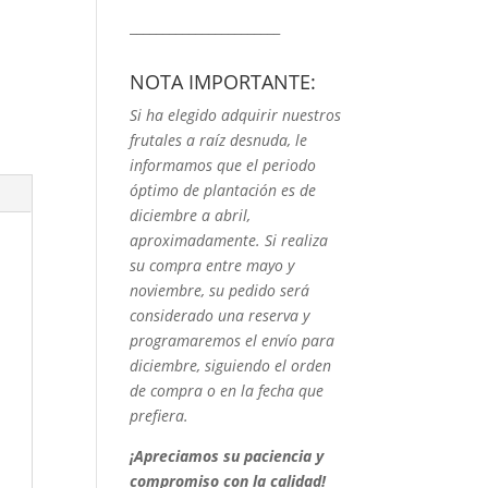
_______________________
NOTA IMPORTANTE:
Si ha elegido adquirir nuestros
frutales a raíz desnuda, le
informamos que el periodo
óptimo de plantación es de
diciembre a abril,
aproximadamente. Si realiza
su compra entre mayo y
noviembre, su pedido será
considerado una reserva y
programaremos el envío para
diciembre, siguiendo el orden
de compra o en la fecha que
prefiera.
¡Apreciamos su paciencia y
compromiso con la calidad!