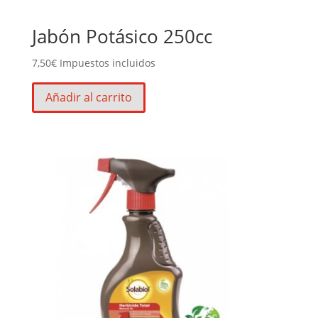
Jabón Potásico 250cc
7,50
€
Impuestos incluidos
Añadir al carrito