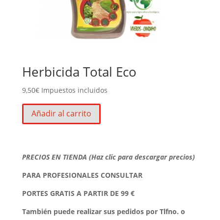
Herbicida Total Eco
9,50
€
Impuestos incluidos
Añadir al carrito
PRECIOS EN TIENDA (Haz clic para descargar precios)
PARA PROFESIONALES CONSULTAR
PORTES GRATIS A PARTIR DE 99 €
También puede realizar sus pedidos por Tlfno. o