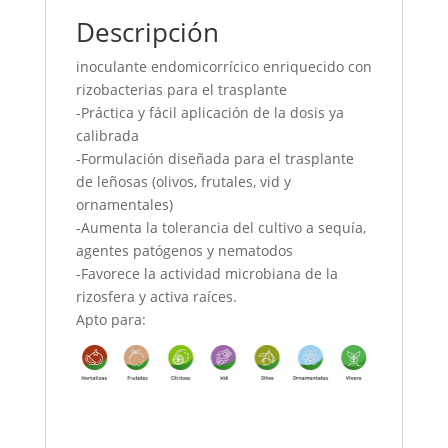
Descripción
inoculante endomicorrícico enriquecido con
rizobacterias para el trasplante
-Práctica y fácil aplicación de la dosis ya
calibrada
-Formulación diseñada para el trasplante
de leñosas (olivos, frutales, vid y
ornamentales)
-Aumenta la tolerancia del cultivo a sequía,
agentes patógenos y nematodos
-Favorece la actividad microbiana de la
rizosfera y activa raíces.
Apto para: