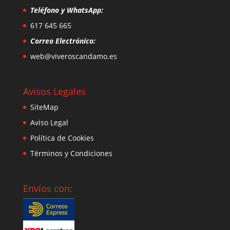
Teléfono y WhatsApp:
617 645 665
Correo Electrónico:
web@viveroscandamo.es
Avisos Legales
SiteMap
Aviso Legal
Política de Cookies
Términos y Condiciones
Envíos con: