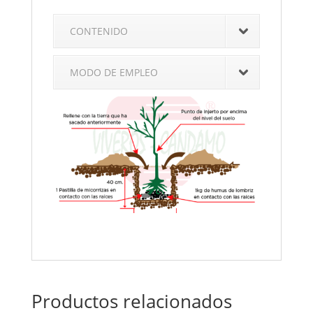
CONTENIDO
MODO DE EMPLEO
Productos relacionados