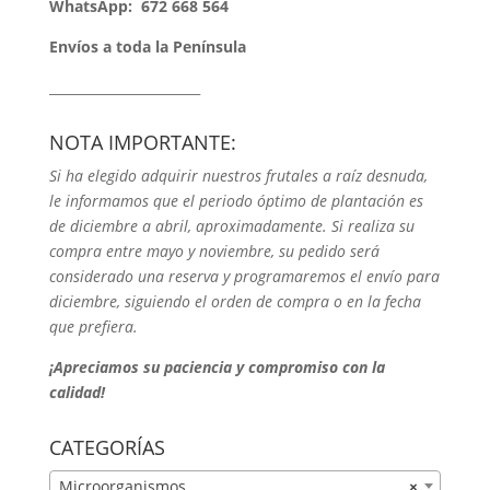
WhatsApp:
672 668 564
Envíos a toda la Península
_______________________
NOTA IMPORTANTE:
Si ha elegido adquirir nuestros frutales a raíz desnuda,
le informamos que el periodo óptimo de plantación es
de diciembre a abril, aproximadamente. Si realiza su
compra entre mayo y noviembre, su pedido será
considerado una reserva y programaremos el envío para
diciembre, siguiendo el orden de compra o en la fecha
que prefiera.
¡Apreciamos su paciencia y compromiso con la
calidad!
CATEGORÍAS
Microorganismos
×