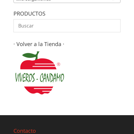
PRODUCTOS
· Volver a la Tienda ·
Contacto