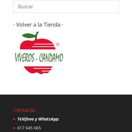
· Volver a la Tienda ·
Contacto
Teléfono y WhatsApp:
617 645 665