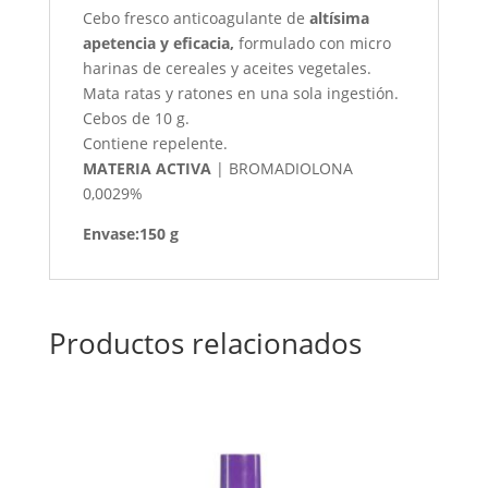
Cebo fresco anticoagulante de
altísima
apetencia y eficacia,
formulado con micro
harinas de cereales y aceites vegetales.
Mata ratas y ratones en una sola ingestión.
Cebos de 10 g.
Contiene repelente.
MATERIA ACTIVA
| BROMADIOLONA
0,0029%
Envase:150 g
Productos relacionados