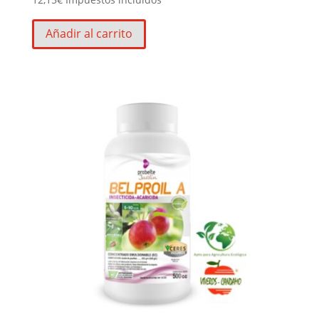
Añadir al carrito