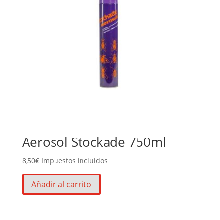
Aerosol Stockade 750ml
8,50
€
Impuestos incluidos
Añadir al carrito