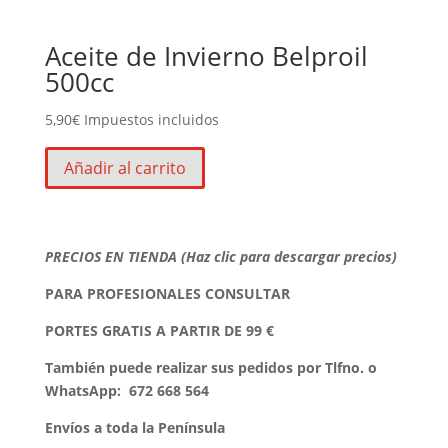
Aceite de Invierno Belproil
500cc
5,90
€
Impuestos incluidos
Añadir al carrito
PRECIOS EN TIENDA (Haz clic para descargar precios)
PARA PROFESIONALES CONSULTAR
PORTES GRATIS A PARTIR DE 99 €
También puede realizar sus pedidos por Tlfno. o
WhatsApp:
672 668 564
Envíos a toda la Península