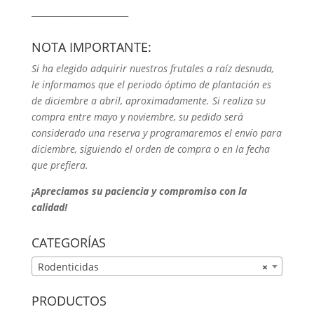
_______________________
NOTA IMPORTANTE:
Si ha elegido adquirir nuestros frutales a raíz desnuda,
le informamos que el periodo óptimo de plantación es
de diciembre a abril, aproximadamente. Si realiza su
compra entre mayo y noviembre, su pedido será
considerado una reserva y programaremos el envío para
diciembre, siguiendo el orden de compra o en la fecha
que prefiera.
¡Apreciamos su paciencia y compromiso con la
calidad!
CATEGORÍAS
Rodenticidas
×
PRODUCTOS