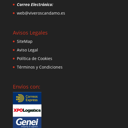
Correo Electrónico:
web@viveroscandamo.es
Avisos Legales
SiteMap
Aviso Legal
Política de Cookies
Términos y Condiciones
Envíos con: