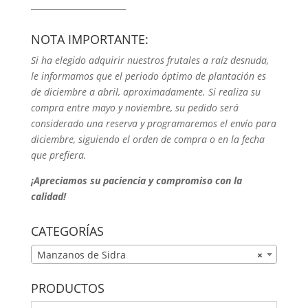
_______________________
NOTA IMPORTANTE:
Si ha elegido adquirir nuestros frutales a raíz desnuda,
le informamos que el periodo óptimo de plantación es
de diciembre a abril, aproximadamente. Si realiza su
compra entre mayo y noviembre, su pedido será
considerado una reserva y programaremos el envío para
diciembre, siguiendo el orden de compra o en la fecha
que prefiera.
¡Apreciamos su paciencia y compromiso con la
calidad!
CATEGORÍAS
Manzanos de Sidra
×
PRODUCTOS