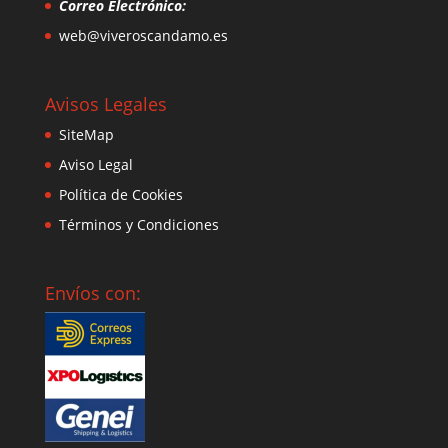
Correo Electrónico:
web@viveroscandamo.es
Avisos Legales
SiteMap
Aviso Legal
Política de Cookies
Términos y Condiciones
Envíos con: