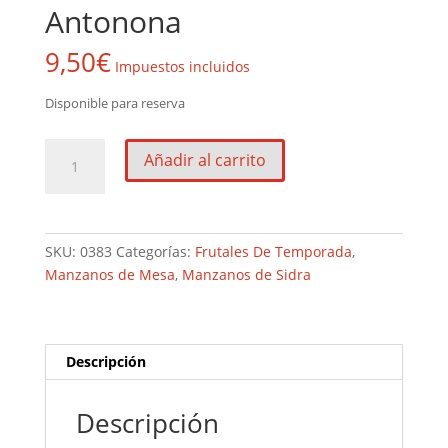
Antonona
9,50
€
Impuestos incluidos
Disponible para reserva
Antonona
Añadir al carrito
cantidad
SKU:
0383
Categorías:
Frutales De Temporada
,
Manzanos de Mesa
,
Manzanos de Sidra
Descripción
Descripción