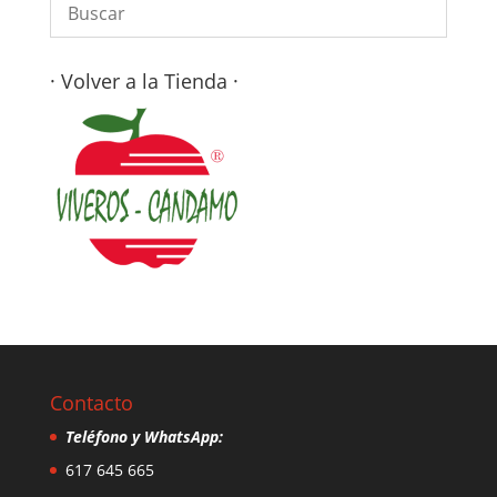
· Volver a la Tienda ·
Contacto
Teléfono y WhatsApp:
617 645 665