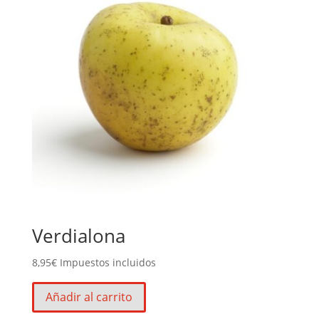
Verdialona
8,95
€
Impuestos incluidos
Añadir al carrito