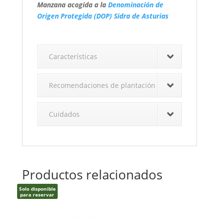
Manzana acogida a la
Denominación de
Origen Protegida (DOP) Sidra de Asturias
Características
Recomendaciones de plantación
Cuidados
Productos relacionados
Solo disponible
para reservar