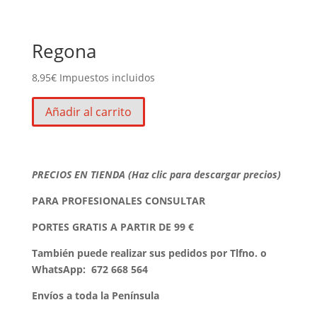
Regona
8,95
€
Impuestos incluidos
Añadir al carrito
PRECIOS EN TIENDA (Haz clic para descargar precios)
PARA PROFESIONALES CONSULTAR
PORTES GRATIS A PARTIR DE 99 €
También puede realizar sus pedidos por Tlfno. o
WhatsApp:
672 668 564
Envíos a toda la Península