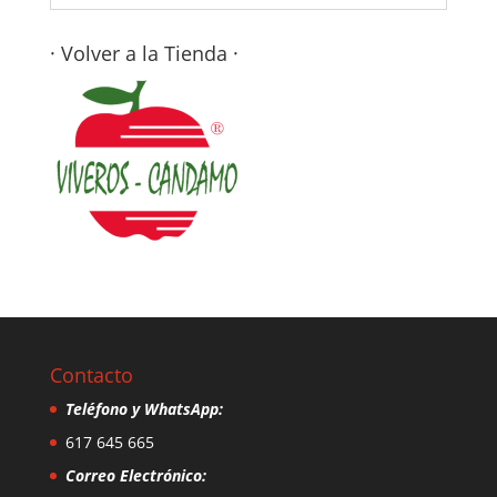
· Volver a la Tienda ·
Contacto
Teléfono y WhatsApp:
617 645 665
Correo Electrónico: