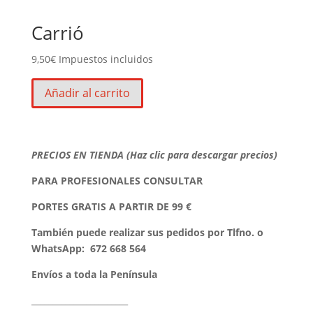
Carrió
9,50
€
Impuestos incluidos
Añadir al carrito
PRECIOS EN TIENDA (Haz clic para descargar precios)
PARA PROFESIONALES CONSULTAR
PORTES GRATIS A PARTIR DE 99 €
También puede realizar sus pedidos por Tlfno. o
WhatsApp:
672 668 564
Envíos a toda la Península
_______________________