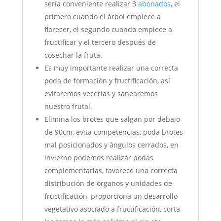
sería conveniente realizar 3
abonados
, el
primero cuando el árbol empiece a
florecer, el segundo cuando empiece a
fructificar y el tercero después de
cosechar la fruta.
Es muy importante realizar una correcta
poda de formación y fructificación, así
evitaremos vecerías y sanearemos
nuestro frutal.
Elimina los brotes que salgan por debajo
de 90cm, evita competencias, poda brotes
mal posicionados y ángulos cerrados, en
invierno podemos realizar podas
complementarias, favorece una correcta
distribución de órganos y unidades de
fructificación, proporciona un desarrollo
vegetativo asociado a fructificación, corta