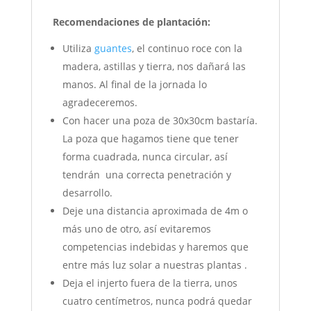
Recomendaciones de plantación:
Utiliza
guantes
, el continuo roce con la
madera, astillas y tierra, nos dañará las
manos. Al final de la jornada lo
agradeceremos.
Con hacer una poza de 30x30cm bastaría.
La poza que hagamos tiene que tener
forma cuadrada, nunca circular, así
tendrán una correcta penetración y
desarrollo.
Deje una distancia aproximada de 4m o
más uno de otro, así evitaremos
competencias indebidas y haremos que
entre más luz solar a nuestras plantas .
Deja el injerto fuera de la tierra, unos
cuatro centímetros, nunca podrá quedar