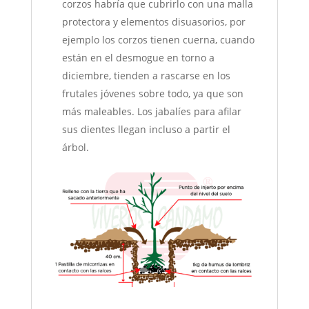
corzos habría que cubrirlo con una malla
protectora y elementos disuasorios, por
ejemplo los corzos tienen cuerna, cuando
están en el desmogue en torno a
diciembre, tienden a rascarse en los
frutales jóvenes sobre todo, ya que son
más maleables. Los jabalíes para afilar
sus dientes llegan incluso a partir el
árbol.