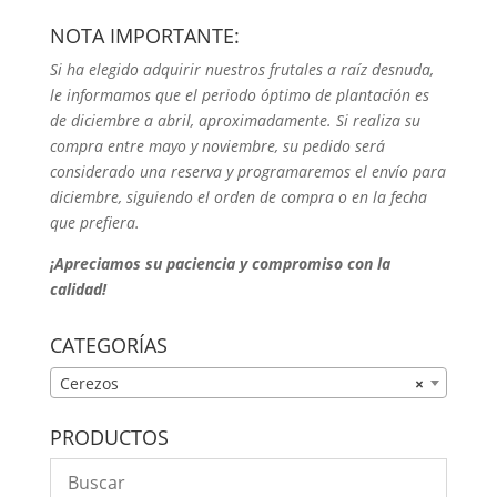
NOTA IMPORTANTE:
Si ha elegido adquirir nuestros frutales a raíz desnuda,
le informamos que el periodo óptimo de plantación es
de diciembre a abril, aproximadamente. Si realiza su
compra entre mayo y noviembre, su pedido será
considerado una reserva y programaremos el envío para
diciembre, siguiendo el orden de compra o en la fecha
que prefiera.
¡Apreciamos su paciencia y compromiso con la
calidad!
CATEGORÍAS
Cerezos
×
PRODUCTOS