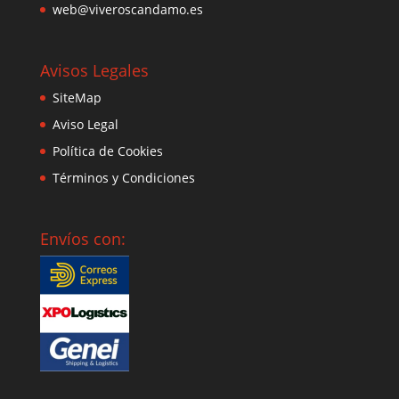
web@viveroscandamo.es
Avisos Legales
SiteMap
Aviso Legal
Política de Cookies
Términos y Condiciones
Envíos con: