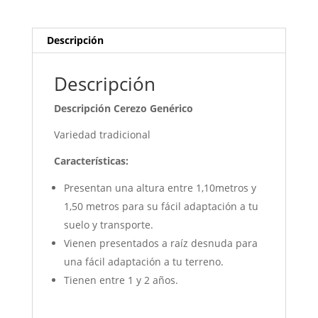
Descripción
Descripción
Descripción Cerezo Genérico
Variedad tradicional
Características:
Presentan una altura entre 1,10metros y
1,50 metros para su fácil adaptación a tu
suelo y transporte.
Vienen presentados a raíz desnuda para
una fácil adaptación a tu terreno.
Tienen entre 1 y 2 años.