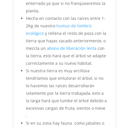
enterrado ya que si no franquearemos la
planta.
Hecha en contacto con las raíces entre 1-
2Kg de nuestro
humus de lombriz
ecológico
y rellena el resto de poza con la
tierra que hayas sacado anteriormente, o
mezcla un
abono de liberación lenta
con
la tierra, esto hará que el árbol se adapte
correctamente a su nuevo hábitat.
Si nuestra tierra es muy arcillosa
tendríamos que entutorar el árbol, si no
lo hacemos las raíces desarrollarán
solamente por la tierra trabajada, esto a
la larga hará que tumbe el árbol debido a
excesivas cargas de fruta, vientos o nieve
.
Si en su zona hay fauna como jabalíes o