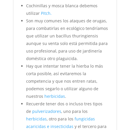
Cochinillas y mosca blanca debemos
utilizar
Pitch.
Son muy comunes los ataques de orugas,
para combatirlas en ecológico tendríamos
que utilizar un bacillus thuringiensis
aunque su venta solo está permitida para
uso profesional, para uso de jardinería
doméstica otro plaguicida.
Hay que intentar tener la hierba lo más
corta posible, así evitaremos la
competencia y que nos entren ratas,
podemos segarlo o utilizar alguno de
nuestros
herbicidas
.
Recuerde tener dos o incluso tres tipos
de
pulverizadores
, uno para los
herbicidas
, otro para los
fungicidas
acaricidas e insecticidas
y el tercero para