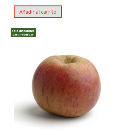
Añadir al carrito
Solo disponible
para reservar