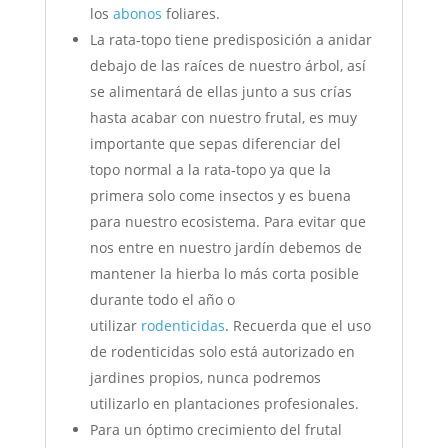
los
abonos
foliares.
La rata-topo tiene predisposición a anidar
debajo de las raíces de nuestro árbol, así
se alimentará de ellas junto a sus crías
hasta acabar con nuestro frutal, es muy
importante que sepas diferenciar del
topo normal a la rata-topo ya que la
primera solo come insectos y es buena
para nuestro ecosistema. Para evitar que
nos entre en nuestro jardín debemos de
mantener la hierba lo más corta posible
durante todo el año o
utilizar
rodenticidas
. Recuerda que el uso
de rodenticidas solo está autorizado en
jardines propios, nunca podremos
utilizarlo en plantaciones profesionales.
Para un óptimo crecimiento del frutal