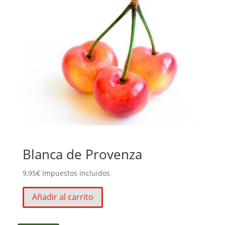
Blanca de Provenza
9,95
€
Impuestos incluidos
Añadir al carrito