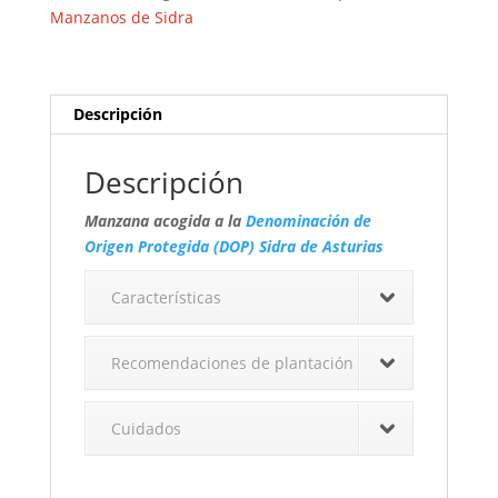
Manzanos de Sidra
Descripción
Descripción
Manzana acogida a la
Denominación de
Origen Protegida (DOP) Sidra de Asturias
Características
Recomendaciones de plantación
Cuidados