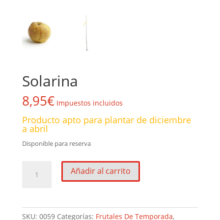
Solarina
8,95
€
Impuestos incluidos
Producto apto para plantar de diciembre
a abril
Disponible para reserva
Solarina
Añadir al carrito
cantidad
SKU:
0059
Categorías:
Frutales De Temporada
,