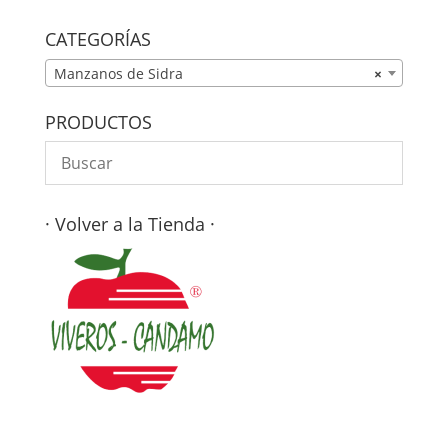
CATEGORÍAS
Manzanos de Sidra
×
PRODUCTOS
· Volver a la Tienda ·