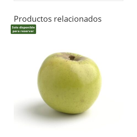
Productos relacionados
Solo disponible
para reservar