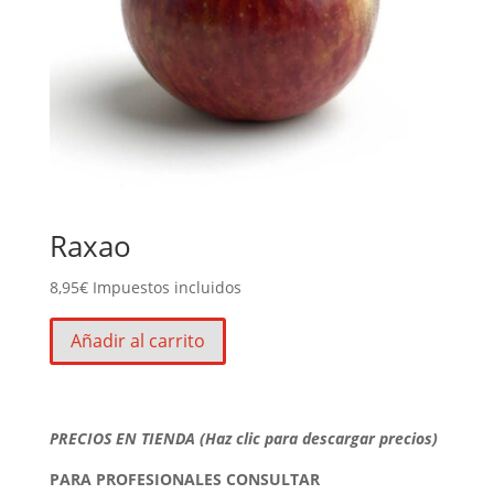
Raxao
8,95
€
Impuestos incluidos
Añadir al carrito
PRECIOS EN TIENDA (Haz clic para descargar precios)
PARA PROFESIONALES CONSULTAR