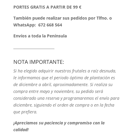
PORTES GRATIS A PARTIR DE 99 €
También puede realizar sus pedidos por Tlfno. o
WhatsApp:
672 668 564
Envíos a toda la Península
_______________________
NOTA IMPORTANTE:
Si ha elegido adquirir nuestros frutales a raíz desnuda,
le informamos que el periodo óptimo de plantación es
de diciembre a abril, aproximadamente. Si realiza su
compra entre mayo y noviembre, su pedido será
considerado una reserva y programaremos el envío para
diciembre, siguiendo el orden de compra o en la fecha
que prefiera.
¡Apreciamos su paciencia y compromiso con la
calidad!